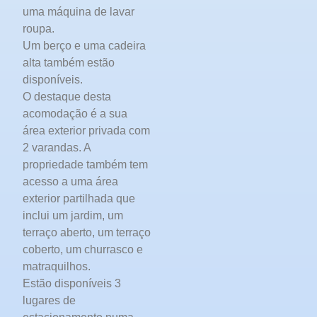
uma máquina de lavar
roupa.
Um berço e uma cadeira
alta também estão
disponíveis.
O destaque desta
acomodação é a sua
área exterior privada com
2 varandas. A
propriedade também tem
acesso a uma área
exterior partilhada que
inclui um jardim, um
terraço aberto, um terraço
coberto, um churrasco e
matraquilhos.
Estão disponíveis 3
lugares de