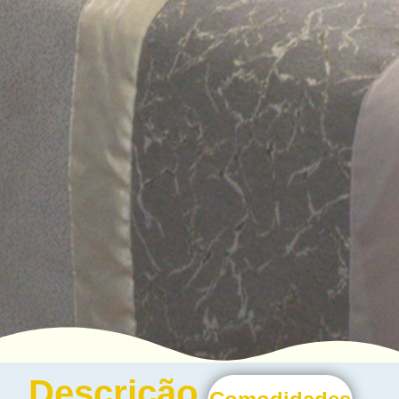
Descrição