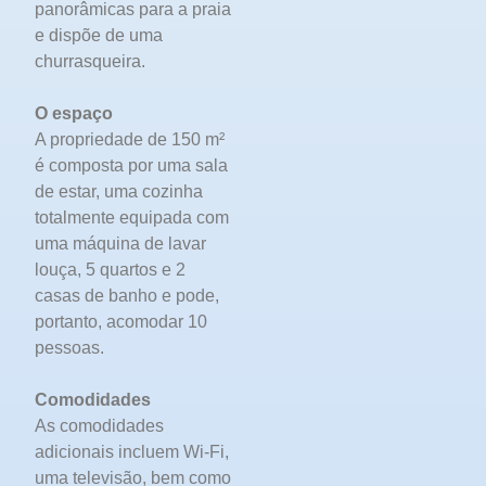
panorâmicas para a praia
e dispõe de uma
churrasqueira.
O espaço
A propriedade de 150 m²
é composta por uma sala
de estar, uma cozinha
totalmente equipada com
uma máquina de lavar
louça, 5 quartos e 2
casas de banho e pode,
portanto, acomodar 10
pessoas.
Comodidades
As comodidades
adicionais incluem Wi-Fi,
uma televisão, bem como